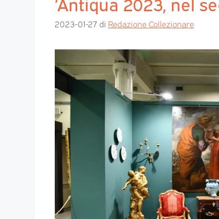
‘Antiqua 2023, nel s
2023-01-27
di
Redazione Collezionare