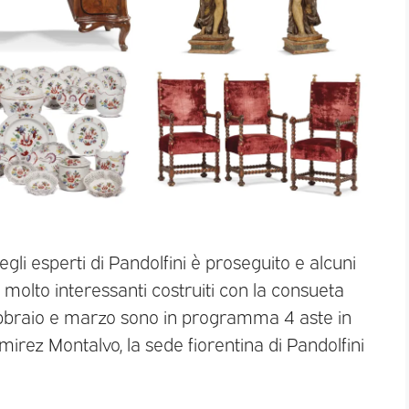
egli esperti di Pandolfini è proseguito e alcuni
 molto interessanti costruiti con la consueta
febbraio e marzo sono in programma 4 aste in
rez Montalvo, la sede fiorentina di Pandolfini