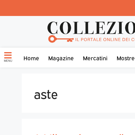
Home
Magazine
Mercatini
Mostre
MENU
aste