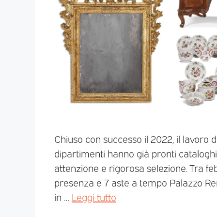
Chiuso con successo il 2022, il lavoro d
dipartimenti hanno già pronti cataloghi
attenzione e rigorosa selezione. Tra 
presenza e 7 aste a tempo Palazzo Remi
in …
Leggi tutto