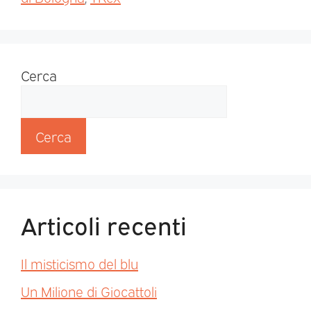
Cerca
Cerca
Articoli recenti
Il misticismo del blu
Un Milione di Giocattoli