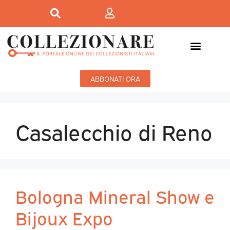
ABBONATI ORA
Casalecchio di Reno
Bologna Mineral Show e
Bijoux Expo