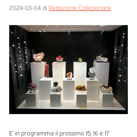
2024-03-04
di
Redazione Collezionare
E’ in programma il prossimo 15, 16 e 17