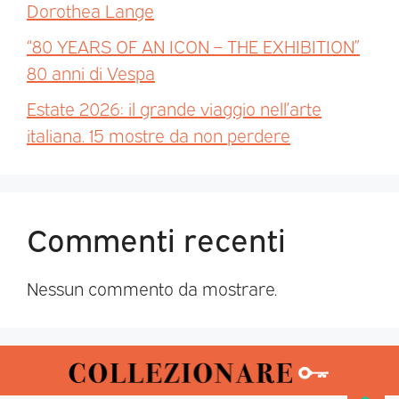
Dorothea Lange
“80 YEARS OF AN ICON – THE EXHIBITION”
80 anni di Vespa
Estate 2026: il grande viaggio nell’arte
italiana. 15 mostre da non perdere
Commenti recenti
Nessun commento da mostrare.