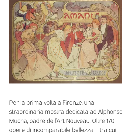
Per la prima volta a Firenze, una
straordinaria mostra dedicata ad Alphonse
Mucha, padre dell’Art Nouveau. Oltre 170
opere di incomparabile bellezza – tra cui