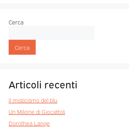
Cerca
Cerca
Articoli recenti
Il misticismo del blu
Un Milione di Giocattoli
Dorothea Lange