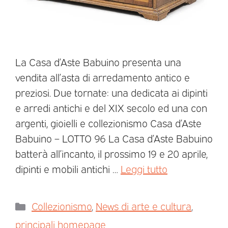
La Casa d’Aste Babuino presenta una
vendita all’asta di arredamento antico e
preziosi. Due tornate: una dedicata ai dipinti
e arredi antichi e del XIX secolo ed una con
argenti, gioielli e collezionismo Casa d’Aste
Babuino – LOTTO 96 La Casa d’Aste Babuino
batterà all’incanto, il prossimo 19 e 20 aprile,
dipinti e mobili antichi …
Leggi tutto
Collezionismo
,
News di arte e cultura
,
principali homepage