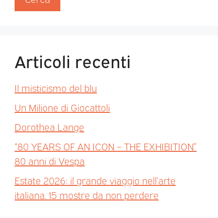
Articoli recenti
Il misticismo del blu
Un Milione di Giocattoli
Dorothea Lange
“80 YEARS OF AN ICON – THE EXHIBITION”
80 anni di Vespa
Estate 2026: il grande viaggio nell’arte
italiana. 15 mostre da non perdere