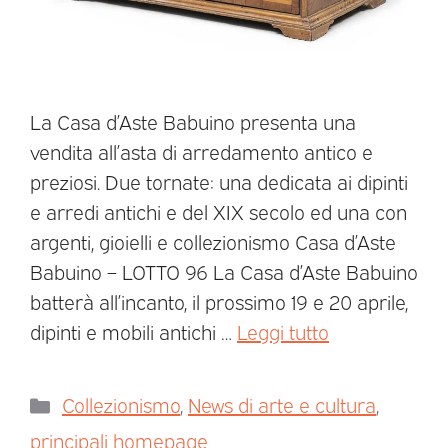
La Casa d’Aste Babuino presenta una
vendita all’asta di arredamento antico e
preziosi. Due tornate: una dedicata ai dipinti
e arredi antichi e del XIX secolo ed una con
argenti, gioielli e collezionismo Casa d’Aste
Babuino – LOTTO 96 La Casa d’Aste Babuino
batterà all’incanto, il prossimo 19 e 20 aprile,
dipinti e mobili antichi …
Leggi tutto
Collezionismo
,
News di arte e cultura
,
principali homepage