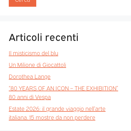
Articoli recenti
Il misticismo del blu
Un Milione di Giocattoli
Dorothea Lange
“80 YEARS OF AN ICON – THE EXHIBITION”
80 anni di Vespa
Estate 2026: il grande viaggio nell’arte
italiana. 15 mostre da non perdere