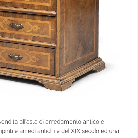
endita all’asta di arredamento antico e
ipinti e arredi antichi e del XIX secolo ed una