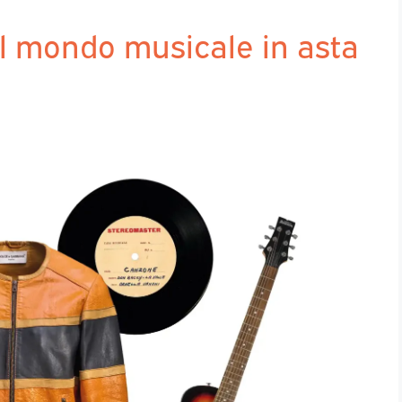
del mondo musicale in asta