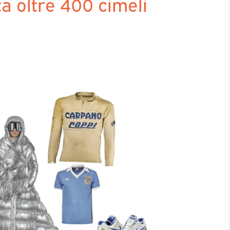
ta oltre 400 cimeli