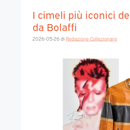
I cimeli più iconici 
da Bolaffi
2026-05-26
di
Redazione Collezionare