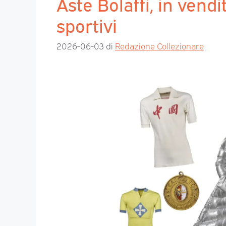
Aste Bolaffi, in vendi
sportivi
2026-06-03
di
Redazione Collezionare