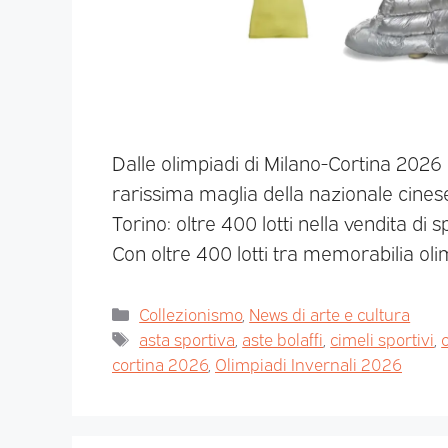
Dalle olimpiadi di Milano-Cortina 2026
rarissima maglia della nazionale cinese
Torino: oltre 400 lotti nella vendita di
Con oltre 400 lotti tra memorabilia olimp
Collezionismo
,
News di arte e cultura
asta sportiva
,
aste bolaffi
,
cimeli sportivi
,
cortina 2026
,
Olimpiadi Invernali 2026