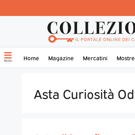
Home
Magazine
Mercatini
Mostre
MENU
Asta Curiosità Od