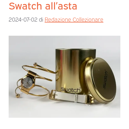
Swatch all’asta
2024-07-02
di
Redazione Collezionare