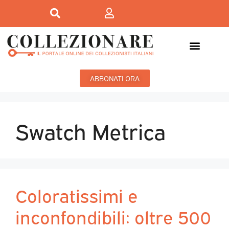
ABBONATI ORA
Swatch Metrica
Coloratissimi e
inconfondibili: oltre 500