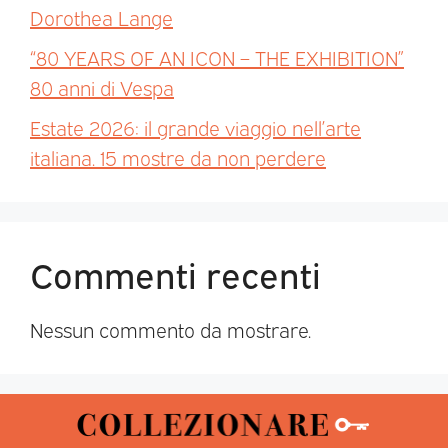
Dorothea Lange
“80 YEARS OF AN ICON – THE EXHIBITION”
80 anni di Vespa
Estate 2026: il grande viaggio nell’arte
italiana. 15 mostre da non perdere
Commenti recenti
Nessun commento da mostrare.