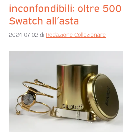
inconfondibili: oltre 500
Swatch all’asta
2024-07-02
di
Redazione Collezionare