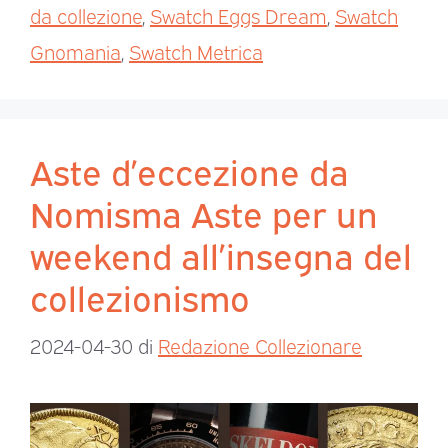
da collezione
,
Swatch Eggs Dream
,
Swatch
Gnomania
,
Swatch Metrica
Aste d’eccezione da
Nomisma Aste per un
weekend all’insegna del
collezionismo
2024-04-30
di
Redazione Collezionare