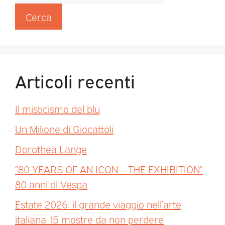
Cerca
Articoli recenti
Il misticismo del blu
Un Milione di Giocattoli
Dorothea Lange
“80 YEARS OF AN ICON – THE EXHIBITION”
80 anni di Vespa
Estate 2026: il grande viaggio nell’arte
italiana. 15 mostre da non perdere