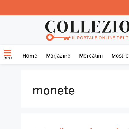
Home
Magazine
Mercatini
Mostre
MENU
monete