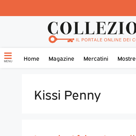
Home
Magazine
Mercatini
Mostre
MENU
Kissi Penny