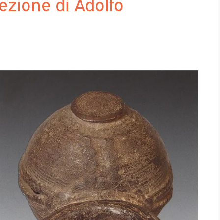
lezione di Adolfo