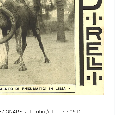
LEZIONARE settembre/ottobre 2016 Dalle