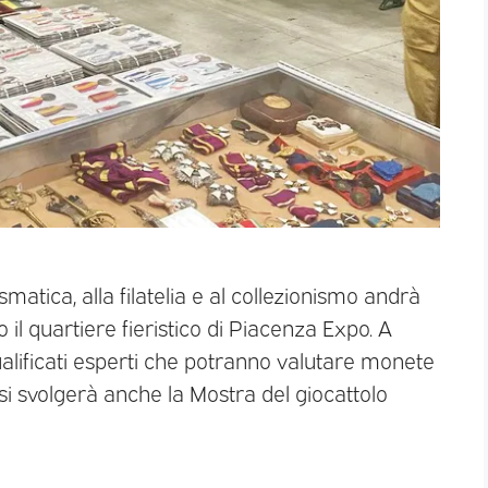
tica, alla filatelia e al collezionismo andrà
il quartiere fieristico di Piacenza Expo. A
qualificati esperti che potranno valutare monete
 si svolgerà anche la Mostra del giocattolo