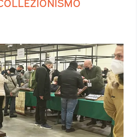
 COLLEZIONISMO