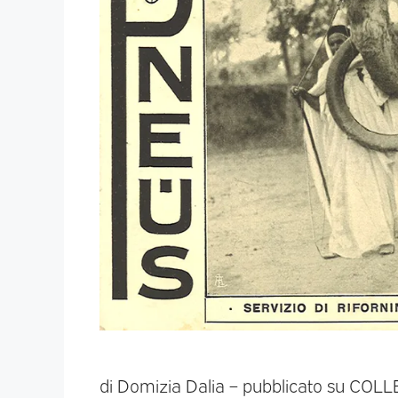
di Domizia Dalia – pubblicato su COL