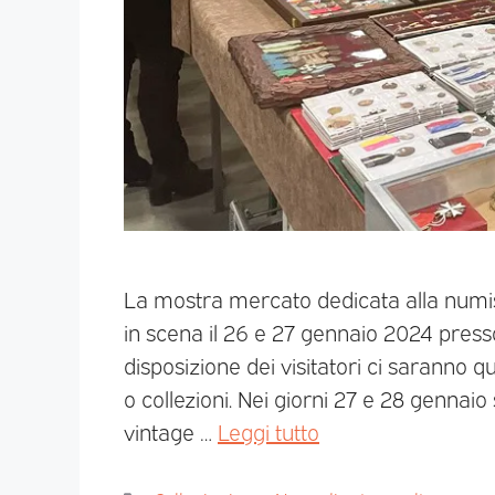
La mostra mercato dedicata alla numisma
in scena il 26 e 27 gennaio 2024 presso 
disposizione dei visitatori ci saranno 
o collezioni. Nei giorni 27 e 28 gennaio
vintage …
Leggi tutto