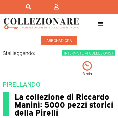
ABBONATI ORA
Stai leggendo:
INTERVISTE AI COLLEZIONISTI
3 min
PIRELLANDO
La collezione di Riccardo
Manini: 5000 pezzi storici
della Pirelli