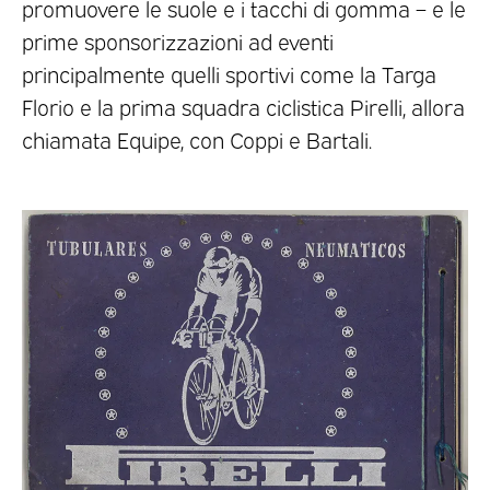
promuovere le suole e i tacchi di gomma – e le
prime sponsorizzazioni ad eventi
principalmente quelli sportivi come la Targa
Florio e la prima squadra ciclistica Pirelli, allora
chiamata Equipe, con Coppi e Bartali.