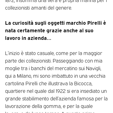
collezionisti amanti del genere.
La curiosità sugli oggetti marchio Pirelli è
nata certamente grazie anche al suo
lavoro in azienda…
L’inizio è stato casuale, come per la maggior
parte dei collezionisti. Passeggiando con mia
moglie tra i banchi del mercatino sui Navigli,
qui a Milano, mi sono imbattuto in una vecchia
cartolina Pirelli che illustrava la Bicocca,
quartiere nel quale dal 1922 si era insediato un
grande stabilimento dell’azienda famosa per la
lavorazione della gomma, e per la quale