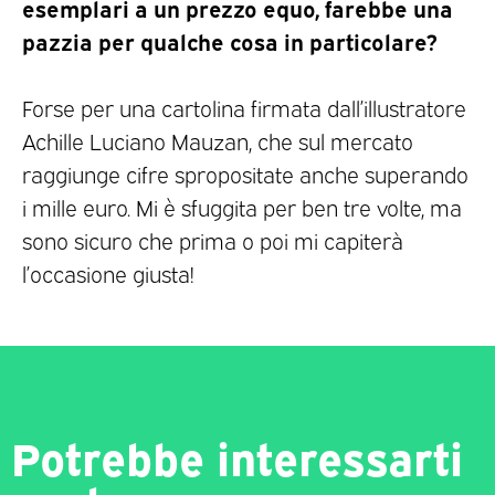
esemplari a un prezzo equo, farebbe una
pazzia per qualche cosa in particolare?
Forse per una cartolina firmata dall’illustratore
Achille Luciano Mauzan, che sul mercato
raggiunge cifre spropositate anche superando
i mille euro. Mi è sfuggita per ben tre volte, ma
sono sicuro che prima o poi mi capiterà
l’occasione giusta!
Potrebbe interessarti