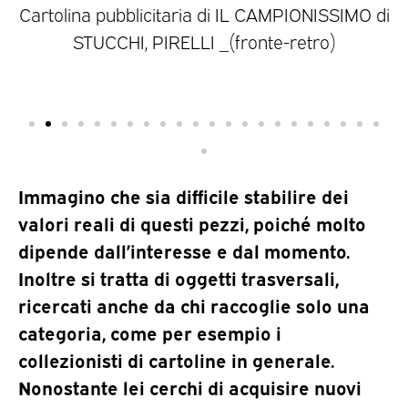
 di
Cartolina pubblicitaria di IL CAMPIONISSIMO di
1
STUCCHI, PIRELLI _(fronte-retro)
Immagino che sia difficile stabilire dei
valori reali di questi pezzi, poiché molto
dipende dall’interesse e dal momento.
Inoltre si tratta di oggetti trasversali,
ricercati anche da chi raccoglie solo una
categoria, come per esempio i
collezionisti di cartoline in generale.
Nonostante lei cerchi di acquisire nuovi