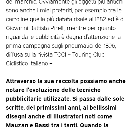
del marchio. Ovviamente gli oggetti più antichi
sono anche i miei preferiti, per esempio tra le
cartoline quella più datata risale al 1882 ed è di
Giovanni Battista Pirelli, mentre per quanto
riguarda le pubblicità è degna d’attenzione la
prima campagna sugli pneumatici del 1896,
diffusa sulla rivista TCCI – Touring Club
Ciclistico Italiano –.
Attraverso la sua raccolta possiamo anche
notare l’evoluzione delle tecniche
pubblicitarie utilizzate. Si passa dalle sole
scritte, dei primissimi anni, ai bellissimi
disegni anche di illustratori noti come
Mauzan e Bassi tra i tanti. Quando la