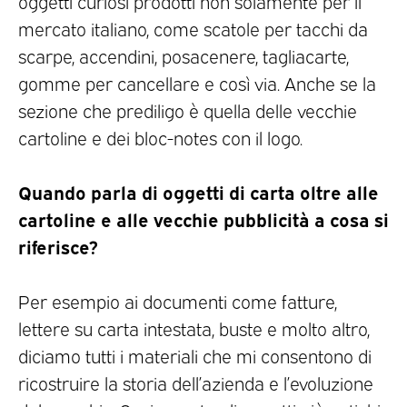
oggetti curiosi prodotti non solamente per il
mercato italiano, come scatole per tacchi da
scarpe, accendini, posacenere, tagliacarte,
gomme per cancellare e così via. Anche se la
sezione che prediligo è quella delle vecchie
cartoline e dei bloc-notes con il logo.
Quando parla di oggetti di carta oltre alle
cartoline e alle vecchie pubblicità a cosa si
riferisce?
Per esempio ai documenti come fatture,
lettere su carta intestata, buste e molto altro,
diciamo tutti i materiali che mi consentono di
ricostruire la storia dell’azienda e l’evoluzione