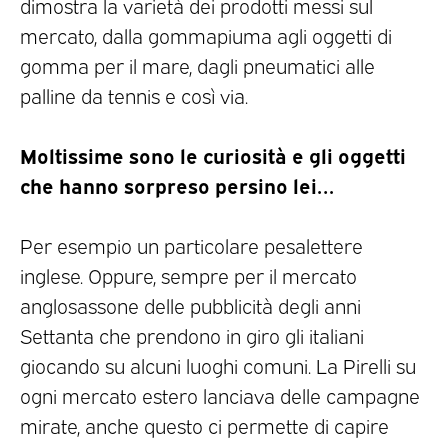
dimostra la varietà dei prodotti messi sul
mercato, dalla gommapiuma agli oggetti di
gomma per il mare, dagli pneumatici alle
palline da tennis e così via.
Moltissime sono le curiosità e gli oggetti
che hanno sorpreso persino lei…
Per esempio un particolare pesalettere
inglese. Oppure, sempre per il mercato
anglosassone delle pubblicità degli anni
Settanta che prendono in giro gli italiani
giocando su alcuni luoghi comuni. La Pirelli su
ogni mercato estero lanciava delle campagne
mirate, anche questo ci permette di capire