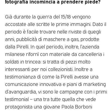
fotografia incomincia a prendere piede?
Già durante la guerra del 15/18 vengono
accostate alle scritte le prime immagini. Dato il
periodo è facile trovare nelle riviste di quegli
anni, pubblicità di maschere a gas, prodotte
dalla Pirelli. In quel periodo, inoltre, l’azienda
milanese rifornì con materiale da cancelleria i
soldati in trincea: si tratta di pezzi molto
interessanti per noi collezionisti. Inoltre a
testimonianza di come la Pirelli avesse una
comunicazione innovativa e piani di marketing
d’avanguardia, vi sono le campagne con i primi
testimonial – una tra tutte quella che vede
protagonista una giovane Paola Borboni