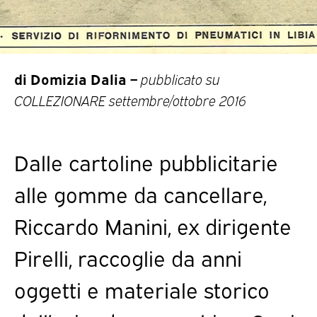
di Domizia Dalia –
pubblicato su
COLLEZIONARE settembre/ottobre 2016
Dalle cartoline pubblicitarie
alle gomme da cancellare,
Riccardo Manini, ex dirigente
Pirelli, raccoglie da anni
oggetti e materiale storico