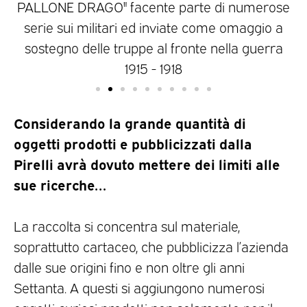
PALLONE DRAGO" facente parte di numerose
P
serie sui militari ed inviate come omaggio a
sostegno delle truppe al fronte nella guerra
1915 - 1918
Considerando la grande quantità di
oggetti prodotti e pubblicizzati dalla
Pirelli avrà dovuto mettere dei limiti alle
sue ricerche…
La raccolta si concentra sul materiale,
soprattutto cartaceo, che pubblicizza l’azienda
dalle sue origini fino e non oltre gli anni
Settanta. A questi si aggiungono numerosi