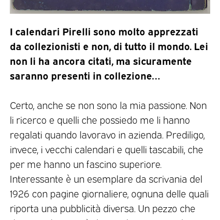
I calendari Pirelli sono molto apprezzati
da collezionisti e non, di tutto il mondo. Lei
non li ha ancora citati, ma sicuramente
saranno presenti in collezione…
Certo, anche se non sono la mia passione. Non
li ricerco e quelli che possiedo me li hanno
regalati quando lavoravo in azienda. Prediligo,
invece, i vecchi calendari e quelli tascabili, che
per me hanno un fascino superiore.
Interessante è un esemplare da scrivania del
1926 con pagine giornaliere, ognuna delle quali
riporta una pubblicità diversa. Un pezzo che