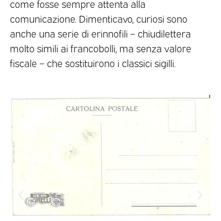
come fosse sempre attenta alla
comunicazione. Dimenticavo, curiosi sono
anche una serie di erinnofili – chiudilettera
molto simili ai francobolli, ma senza valore
fiscale – che sostituirono i classici sigilli.