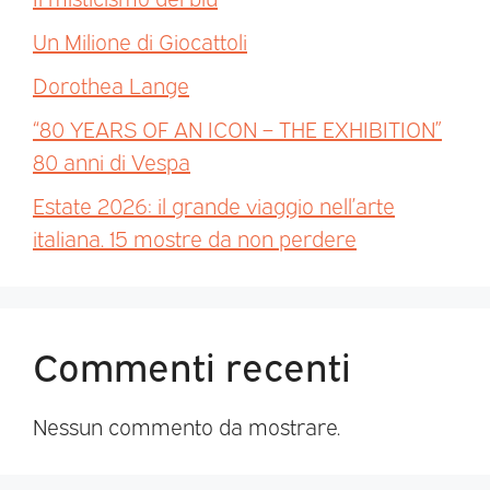
Un Milione di Giocattoli
Dorothea Lange
“80 YEARS OF AN ICON – THE EXHIBITION”
80 anni di Vespa
Estate 2026: il grande viaggio nell’arte
italiana. 15 mostre da non perdere
Commenti recenti
Nessun commento da mostrare.