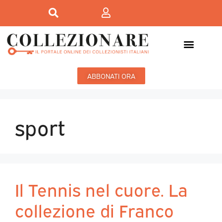
ABBONATI ORA
sport
Il Tennis nel cuore. La
collezione di Franco