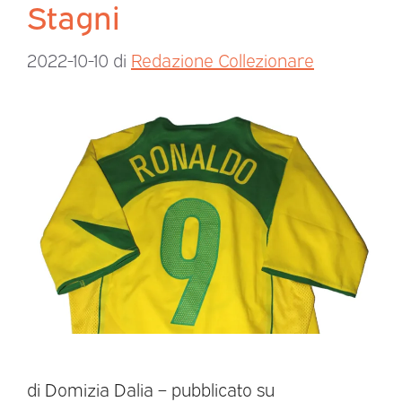
Stagni
2022-10-10
di
Redazione Collezionare
di Domizia Dalia – pubblicato su