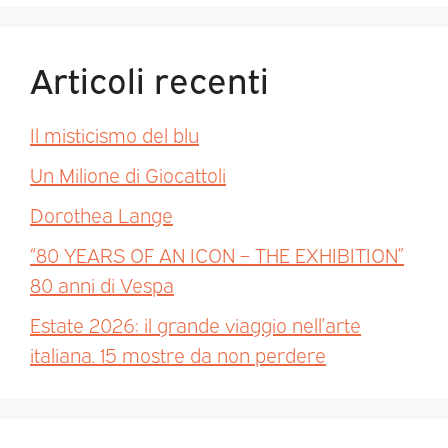
Articoli recenti
Il misticismo del blu
Un Milione di Giocattoli
Dorothea Lange
“80 YEARS OF AN ICON – THE EXHIBITION”
80 anni di Vespa
Estate 2026: il grande viaggio nell’arte
italiana. 15 mostre da non perdere