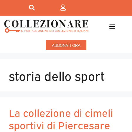
ABBONATI ORA
storia dello sport
La collezione di cimeli
sportivi di Piercesare