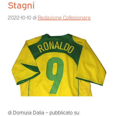
Stagni
2022-10-10
di
Redazione Collezionare
di Domizia Dalia – pubblicato su