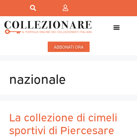
ABBONATI ORA
nazionale
La collezione di cimeli
sportivi di Piercesare