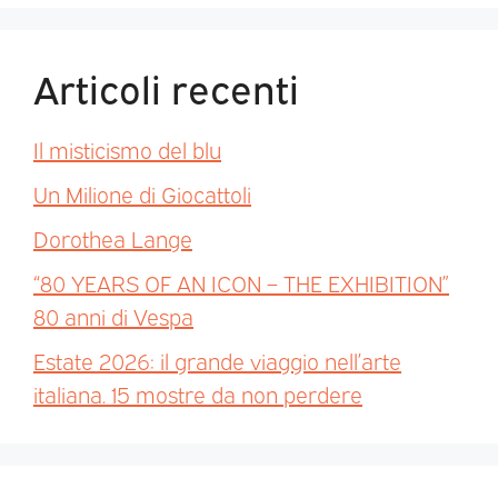
Articoli recenti
Il misticismo del blu
Un Milione di Giocattoli
Dorothea Lange
“80 YEARS OF AN ICON – THE EXHIBITION”
80 anni di Vespa
Estate 2026: il grande viaggio nell’arte
italiana. 15 mostre da non perdere