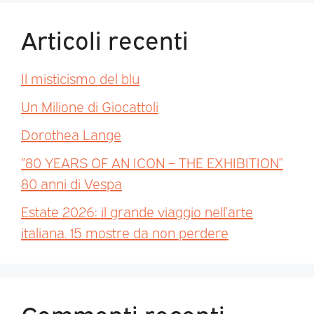
Articoli recenti
Il misticismo del blu
Un Milione di Giocattoli
Dorothea Lange
“80 YEARS OF AN ICON – THE EXHIBITION”
80 anni di Vespa
Estate 2026: il grande viaggio nell’arte
italiana. 15 mostre da non perdere
Commenti recenti