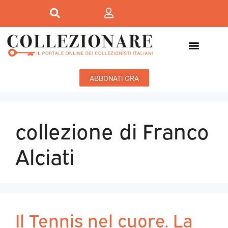
ABBONATI ORA
collezione di Franco
Alciati
Il Tennis nel cuore. La