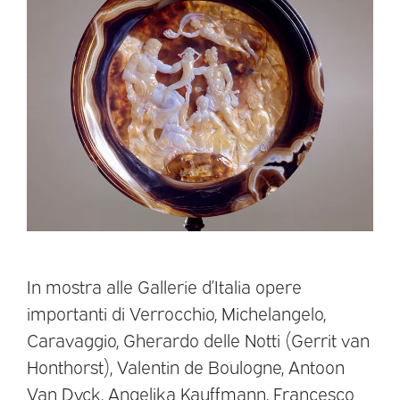
In mostra alle Gallerie d’Italia opere
importanti di Verrocchio, Michelangelo,
Caravaggio, Gherardo delle Notti (Gerrit van
Honthorst), Valentin de Boulogne, Antoon
Van Dyck, Angelika Kauffmann, Francesco