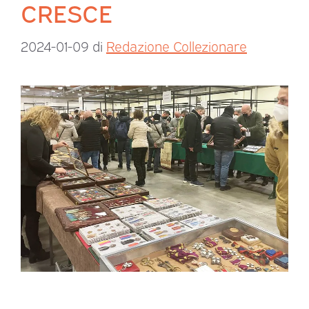
CRESCE
2024-01-09
di
Redazione Collezionare