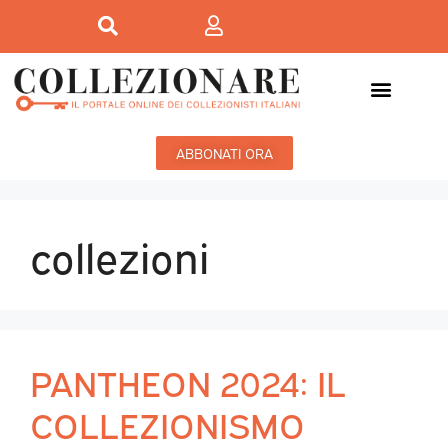
ABBONATI ORA
collezioni
PANTHEON 2024: IL
COLLEZIONISMO