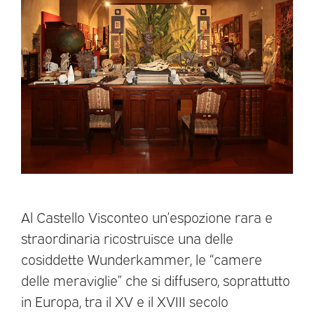
Al Castello Visconteo un’espozione rara e
straordinaria ricostruisce una delle
cosiddette Wunderkammer, le “camere
delle meraviglie” che si diffusero, soprattutto
in Europa, tra il XV e il XVIII secolo