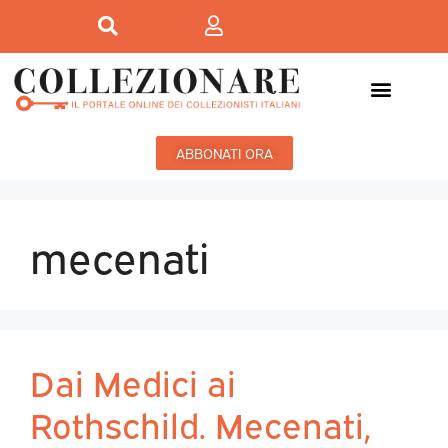
ABBONATI ORA
mecenati
Dai Medici ai
Rothschild. Mecenati,