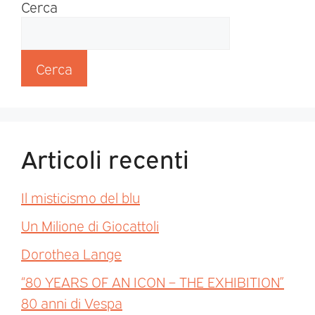
Cerca
Cerca
Articoli recenti
Il misticismo del blu
Un Milione di Giocattoli
Dorothea Lange
“80 YEARS OF AN ICON – THE EXHIBITION”
80 anni di Vespa