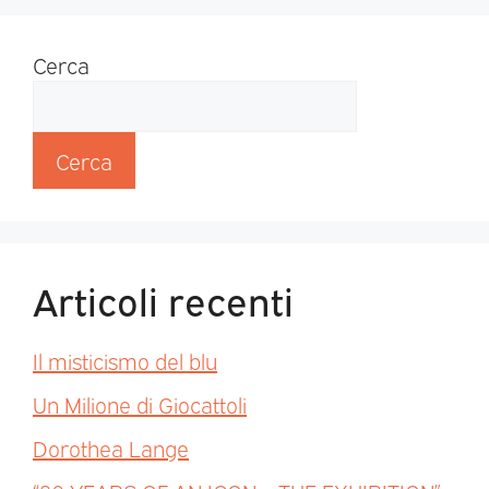
Cerca
Cerca
Articoli recenti
Il misticismo del blu
Un Milione di Giocattoli
Dorothea Lange