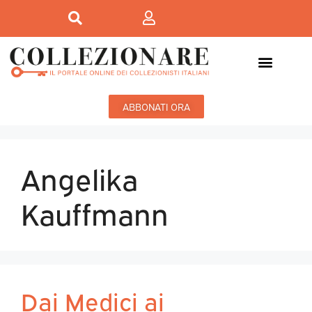
ABBONATI ORA
Angelika
Kauffmann
Dai Medici ai