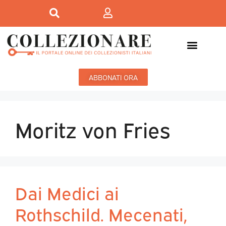
ABBONATI ORA
Moritz von Fries
Dai Medici ai
Rothschild. Mecenati,