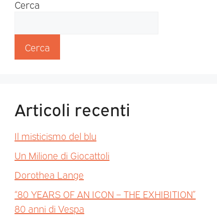
Cerca
Cerca
Articoli recenti
Il misticismo del blu
Un Milione di Giocattoli
Dorothea Lange
“80 YEARS OF AN ICON – THE EXHIBITION”
80 anni di Vespa