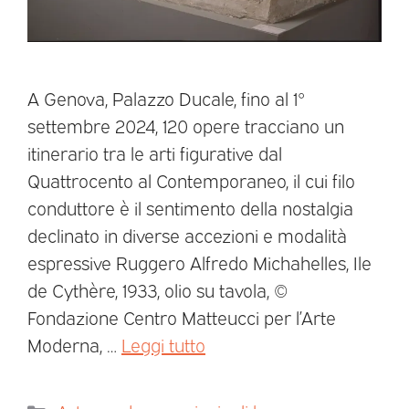
A Genova, Palazzo Ducale, fino al 1°
settembre 2024, 120 opere tracciano un
itinerario tra le arti figurative dal
Quattrocento al Contemporaneo, il cui filo
conduttore è il sentimento della nostalgia
declinato in diverse accezioni e modalità
espressive Ruggero Alfredo Michahelles, Ile
de Cythère, 1933, olio su tavola, ©
Fondazione Centro Matteucci per l’Arte
Moderna, …
Leggi tutto