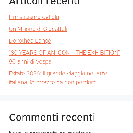
Il misticismo del blu
Un Milione di Giocattoli
Dorothea Lange
“80 YEARS OF AN ICON – THE EXHIBITION”
80 anni di Vespa
Estate 2026: il grande viaggio nell’arte
italiana. 15 mostre da non perdere
Commenti recenti
Nessun commento da mostrare.