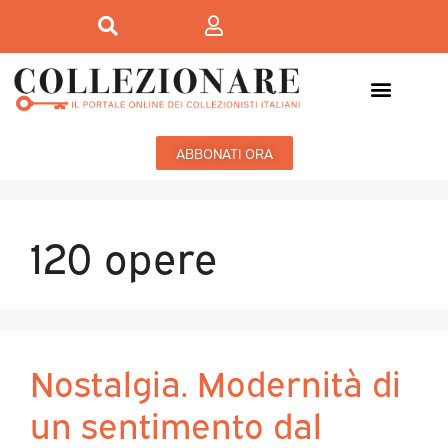
ABBONATI ORA
120 opere
Nostalgia. Modernità di
un sentimento dal