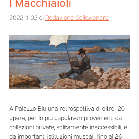
I Macchiaioli
2022-11-02
di
Redazione Collezionare
A Palazzo Blu una retrospettiva di oltre 120
opere, per lo più capolavori provenienti da
collezioni private, solitamente inaccessibili, e
da importanti istituzioni museali, fino al 26