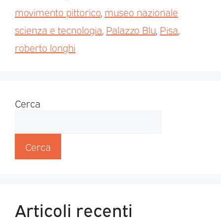
movimento pittorico
,
museo nazionale
scienza e tecnologia
,
Palazzo Blu
,
Pisa
,
roberto longhi
Cerca
Cerca
Articoli recenti