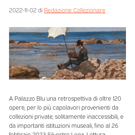
2022-11-02
di
Redazione Collezionare
A Palazzo Blu una retrospettiva di oltre 120
opere, per lo più capolavori provenienti da
collezioni private, solitamente inaccessibili, e
da importanti istituzioni museali, fino al 26
febbraio 2023 Silvestro Lega, Lettura