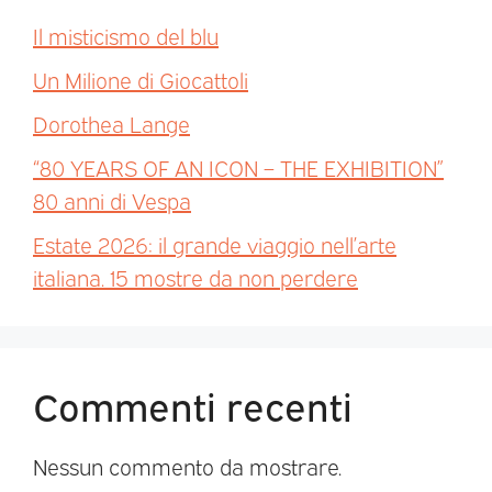
Il misticismo del blu
Un Milione di Giocattoli
Dorothea Lange
“80 YEARS OF AN ICON – THE EXHIBITION”
80 anni di Vespa
Estate 2026: il grande viaggio nell’arte
italiana. 15 mostre da non perdere
Commenti recenti
Nessun commento da mostrare.