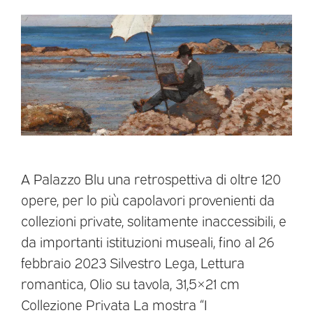
A Palazzo Blu una retrospettiva di oltre 120
opere, per lo più capolavori provenienti da
collezioni private, solitamente inaccessibili, e
da importanti istituzioni museali, fino al 26
febbraio 2023 Silvestro Lega, Lettura
romantica, Olio su tavola, 31,5×21 cm
Collezione Privata La mostra “I