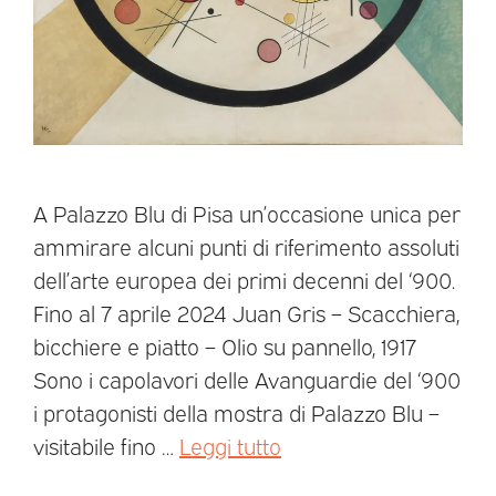
A Palazzo Blu di Pisa un’occasione unica per
ammirare alcuni punti di riferimento assoluti
dell’arte europea dei primi decenni del ‘900.
Fino al 7 aprile 2024 Juan Gris – Scacchiera,
bicchiere e piatto – Olio su pannello, 1917
Sono i capolavori delle Avanguardie del ‘900
i protagonisti della mostra di Palazzo Blu –
visitabile fino …
Leggi tutto