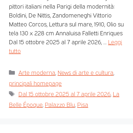
pittori italiani nella Parigi della modernità:
Boldini, De Nittis, Zandomeneghi Vittorio
Matteo Corcos, Lettura sul mare, 1910, Olio su
tela 130 x 228 cm Annaluisa Falletti Enriques
Dal 15 ottobre 2025 al 7 aprile 2026, …
Leggi
tutto
Arte moderna
,
News di arte e cultura
,
principali homepage
Dal 15 ottobre 2025 al 7 aprile 2026
,
La
Belle Époque
,
Palazzo Blu
,
Pisa