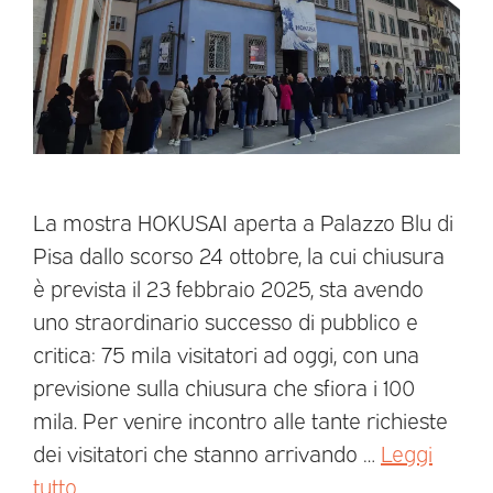
La mostra HOKUSAI aperta a Palazzo Blu di
Pisa dallo scorso 24 ottobre, la cui chiusura
è prevista il 23 febbraio 2025, sta avendo
uno straordinario successo di pubblico e
critica: 75 mila visitatori ad oggi, con una
previsione sulla chiusura che sfiora i 100
mila. Per venire incontro alle tante richieste
dei visitatori che stanno arrivando …
Leggi
tutto