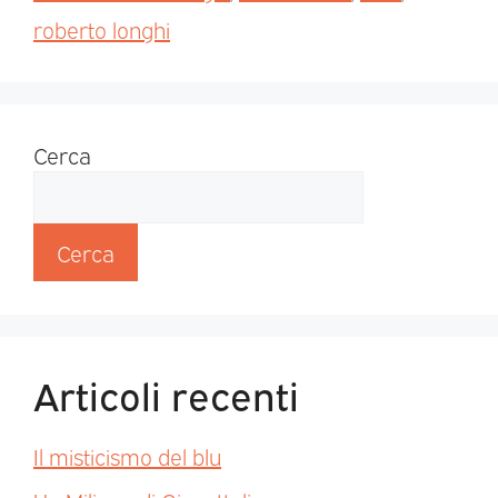
roberto longhi
Cerca
Cerca
Articoli recenti
Il misticismo del blu