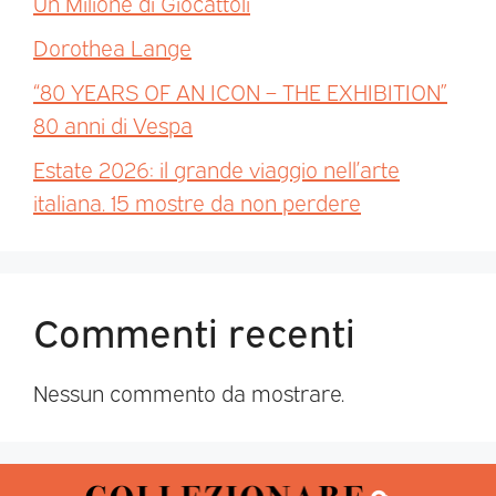
Un Milione di Giocattoli
Dorothea Lange
“80 YEARS OF AN ICON – THE EXHIBITION”
80 anni di Vespa
Estate 2026: il grande viaggio nell’arte
italiana. 15 mostre da non perdere
Commenti recenti
Nessun commento da mostrare.