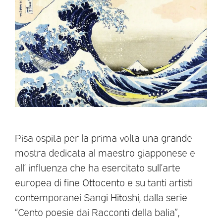
Pisa ospita per la prima volta una grande
mostra dedicata al maestro giapponese e
all’ influenza che ha esercitato sull’arte
europea di fine Ottocento e su tanti artisti
contemporanei Sangi Hitoshi, dalla serie
“Cento poesie dai Racconti della balia”,