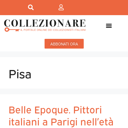
ABBONATI ORA
Pisa
Belle Epoque. Pittori
italiani a Parigi nell’età