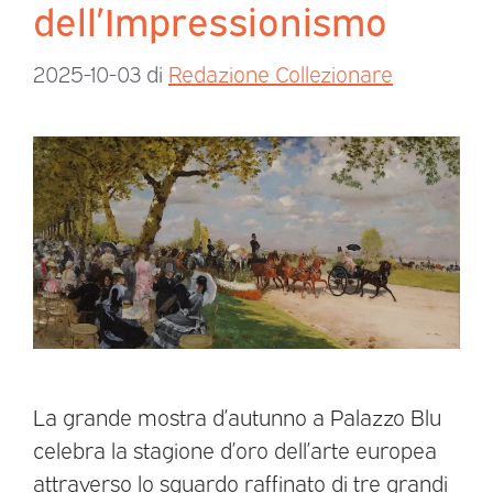
dell’Impressionismo
2025-10-03
di
Redazione Collezionare
La grande mostra d’autunno a Palazzo Blu
celebra la stagione d’oro dell’arte europea
attraverso lo sguardo raffinato di tre grandi