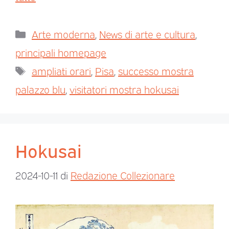
Arte moderna
,
News di arte e cultura
,
principali homepage
ampliati orari
,
Pisa
,
successo mostra
palazzo blu
,
visitatori mostra hokusai
Hokusai
2024-10-11
di
Redazione Collezionare