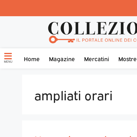
Home
Magazine
Mercatini
Mostre
MENU
ampliati orari