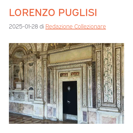
LORENZO PUGLISI
2025-01-28
di
Redazione Collezionare