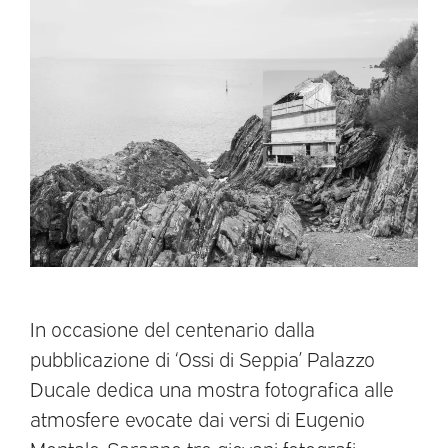
In occasione del centenario dalla
pubblicazione di ‘Ossi di Seppia’ Palazzo
Ducale dedica una mostra fotografica alle
atmosfere evocate dai versi di Eugenio