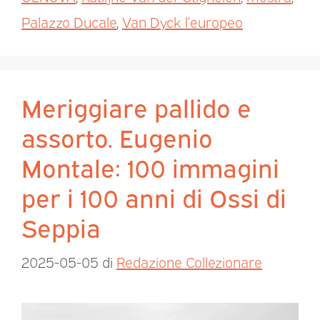
Palazzo Ducale
,
Van Dyck l’europeo
Meriggiare pallido e
assorto. Eugenio
Montale: 100 immagini
per i 100 anni di Ossi di
Seppia
2025-05-05
di
Redazione Collezionare