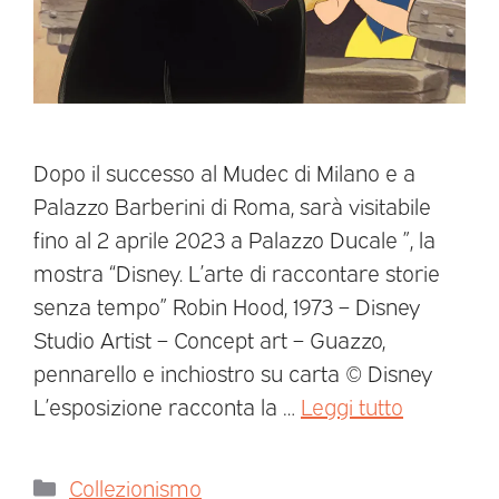
Dopo il successo al Mudec di Milano e a
Palazzo Barberini di Roma, sarà visitabile
fino al 2 aprile 2023 a Palazzo Ducale ”, la
mostra “Disney. L’arte di raccontare storie
senza tempo” Robin Hood, 1973 – Disney
Studio Artist – Concept art – Guazzo,
pennarello e inchiostro su carta © Disney
L’esposizione racconta la …
Leggi tutto
Collezionismo