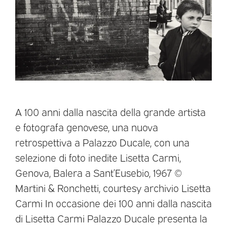
A 100 anni dalla nascita della grande artista
e fotografa genovese, una nuova
retrospettiva a Palazzo Ducale, con una
selezione di foto inedite Lisetta Carmi,
Genova, Balera a Sant’Eusebio, 1967 ©
Martini & Ronchetti, courtesy archivio Lisetta
Carmi In occasione dei 100 anni dalla nascita
di Lisetta Carmi Palazzo Ducale presenta la