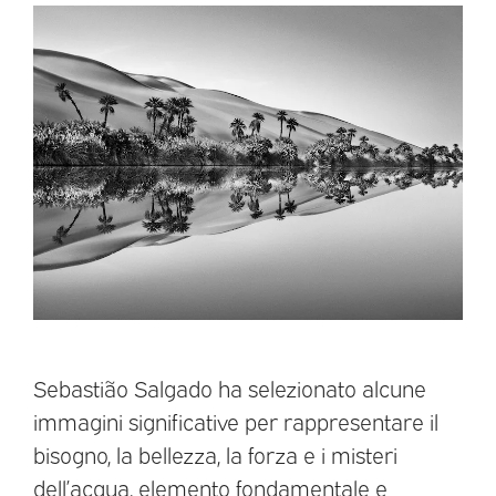
Sebastião Salgado ha selezionato alcune
immagini significative per rappresentare il
bisogno, la bellezza, la forza e i misteri
dell’acqua, elemento fondamentale e