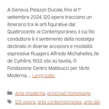
A Genova, Palazzo Ducale, fino al 1°
settembre 2024, 120 opere tracciano un
itinerario tra le arti figurative dal
Quattrocento al Contemporaneo, il cui filo
conduttore è il sentimento della nostalgia
declinato in diverse accezioni e modalità
espressive Ruggero Alfredo Michahelles, Ile
de Cythère, 1933, olio su tavola, ©
Fondazione Centro Matteucci per l’Arte
Moderna, …
Leggi tutto
Arte moderna
,
principali homepage
120 opere
,
arte contemporanea
,
arte del