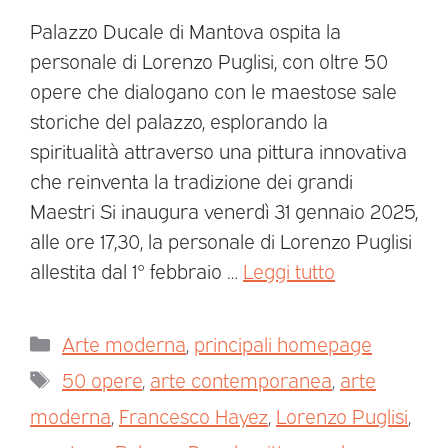
Palazzo Ducale di Mantova ospita la
personale di Lorenzo Puglisi, con oltre 50
opere che dialogano con le maestose sale
storiche del palazzo, esplorando la
spiritualità attraverso una pittura innovativa
che reinventa la tradizione dei grandi
Maestri Si inaugura venerdì 31 gennaio 2025,
alle ore 17,30, la personale di Lorenzo Puglisi
allestita dal 1° febbraio …
Leggi tutto
Arte moderna
,
principali homepage
50 opere
,
arte contemporanea
,
arte
moderna
,
Francesco Hayez
,
Lorenzo Puglisi
,