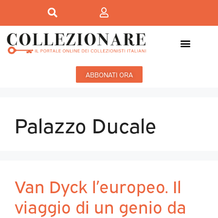
ABBONATI ORA
Palazzo Ducale
Van Dyck l’europeo. Il
viaggio di un genio da