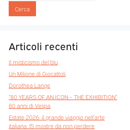
Cerca
Articoli recenti
Il misticismo del blu
Un Milione di Giocattoli
Dorothea Lange
“80 YEARS OF AN ICON – THE EXHIBITION”
80 anni di Vespa
Estate 2026: il grande viaggio nell’arte
italiana. 15 mostre da non perdere