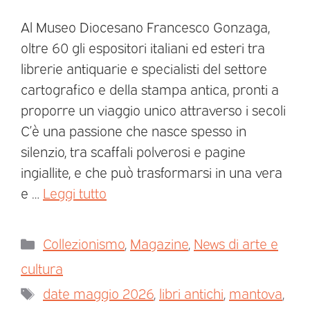
Al Museo Diocesano Francesco Gonzaga,
oltre 60 gli espositori italiani ed esteri tra
librerie antiquarie e specialisti del settore
cartografico e della stampa antica, pronti a
proporre un viaggio unico attraverso i secoli
C’è una passione che nasce spesso in
silenzio, tra scaffali polverosi e pagine
ingiallite, e che può trasformarsi in una vera
e …
Leggi tutto
Collezionismo
,
Magazine
,
News di arte e
cultura
date maggio 2026
,
libri antichi
,
mantova
,