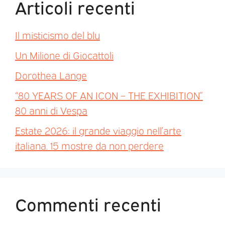
Articoli recenti
Il misticismo del blu
Un Milione di Giocattoli
Dorothea Lange
“80 YEARS OF AN ICON – THE EXHIBITION”
80 anni di Vespa
Estate 2026: il grande viaggio nell’arte
italiana. 15 mostre da non perdere
Commenti recenti