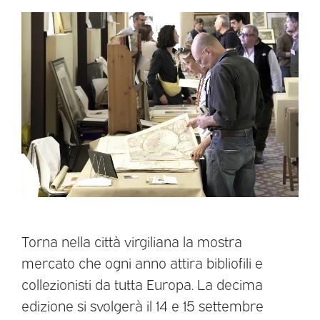
Torna nella città virgiliana la mostra
mercato che ogni anno attira bibliofili e
collezionisti da tutta Europa. La decima
edizione si svolgerà il 14 e 15 settembre