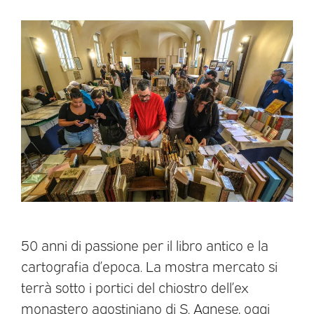
50 anni di passione per il libro antico e la
cartografia d’epoca. La mostra mercato si
terrà sotto i portici del chiostro dell’ex
monastero agostiniano di S. Agnese, oggi