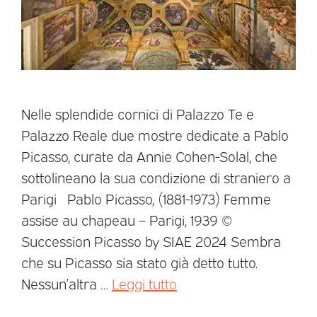
Nelle splendide cornici di Palazzo Te e
Palazzo Reale due mostre dedicate a Pablo
Picasso, curate da Annie Cohen-Solal, che
sottolineano la sua condizione di straniero a
Parigi Pablo Picasso, (1881-1973) Femme
assise au chapeau – Parigi, 1939 ©
Succession Picasso by SIAE 2024 Sembra
che su Picasso sia stato già detto tutto.
Nessun’altra …
Leggi tutto