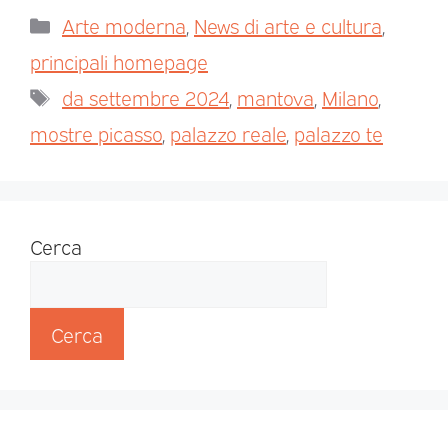
Arte moderna
,
News di arte e cultura
,
principali homepage
da settembre 2024
,
mantova
,
Milano
,
mostre picasso
,
palazzo reale
,
palazzo te
Cerca
Cerca