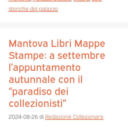
storiche del palazzo
Mantova Libri Mappe
Stampe: a settembre
l’appuntamento
autunnale con il
“paradiso dei
collezionisti”
2024-08-26
di
Redazione Collezionare