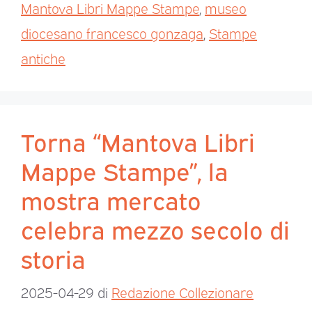
Mantova Libri Mappe Stampe
,
museo
diocesano francesco gonzaga
,
Stampe
antiche
Torna “Mantova Libri
Mappe Stampe”, la
mostra mercato
celebra mezzo secolo di
storia
2025-04-29
di
Redazione Collezionare