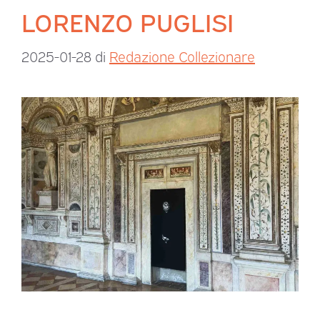
LORENZO PUGLISI
2025-01-28
di
Redazione Collezionare