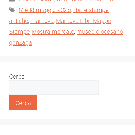
17 e 18 maggio 2025
,
libri e stampe
antiche
,
mantova
,
Mantova Libri Mappe
Stampe
,
Mostra mercato
,
museo diocesano
gonzaga
Cerca
Cerca