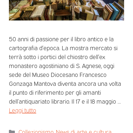
50 anni di passione per il libro antico e la
cartografia d’epoca. La mostra mercato si
terrà sotto i portici del chiostro dell’ex
monastero agostiniano di S. Agnese, oggi
sede del Museo Diocesano Francesco
Gonzaga Mantova diventa ancora una volta
il punto di riferimento per gli amanti
dell’antiquariato librario. Il 17 e il 18 maggio …
Leggi tutto
Collezionismo
,
News di arte e cultura