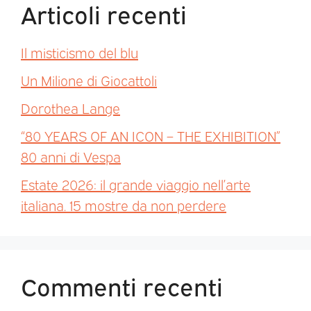
Articoli recenti
Il misticismo del blu
Un Milione di Giocattoli
Dorothea Lange
“80 YEARS OF AN ICON – THE EXHIBITION”
80 anni di Vespa
Estate 2026: il grande viaggio nell’arte
italiana. 15 mostre da non perdere
Commenti recenti