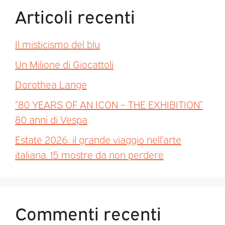
Articoli recenti
Il misticismo del blu
Un Milione di Giocattoli
Dorothea Lange
“80 YEARS OF AN ICON – THE EXHIBITION”
80 anni di Vespa
Estate 2026: il grande viaggio nell’arte
italiana. 15 mostre da non perdere
Commenti recenti