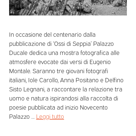
In occasione del centenario dalla
pubblicazione di ‘Ossi di Seppia’ Palazzo
Ducale dedica una mostra fotografica alle
atmosfere evocate dai versi di Eugenio
Montale. Saranno tre giovani fotografi
italiani, Iole Carollo, Anna Positano e Delfino
Sisto Legnani, a raccontare la relazione tra
uomo e natura ispirandosi alla raccolta di
poesie pubblicata ad inizio Novecento
Palazzo …
Leggi tutto