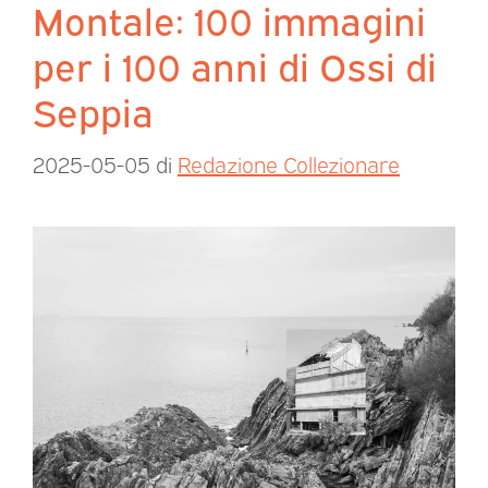
Montale: 100 immagini
per i 100 anni di Ossi di
Seppia
2025-05-05
di
Redazione Collezionare