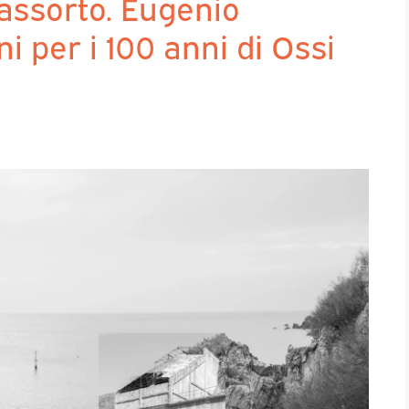
 assorto. Eugenio
 per i 100 anni di Ossi