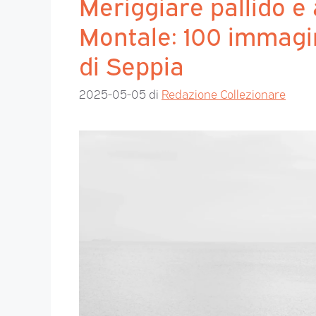
Meriggiare pallido e
Montale: 100 immagini
di Seppia
2025-05-05
di
Redazione Collezionare