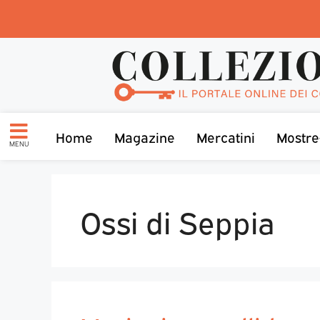
Home
Magazine
Mercatini
Mostre
MENU
Ossi di Seppia