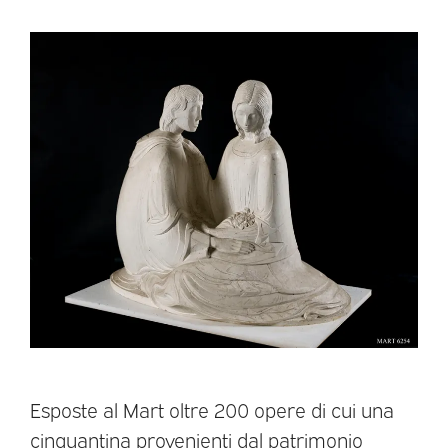
Esposte al Mart oltre 200 opere di cui una
cinquantina provenienti dal patrimonio