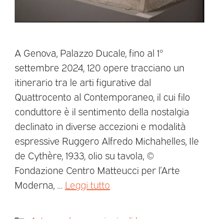
A Genova, Palazzo Ducale, fino al 1°
settembre 2024, 120 opere tracciano un
itinerario tra le arti figurative dal
Quattrocento al Contemporaneo, il cui filo
conduttore è il sentimento della nostalgia
declinato in diverse accezioni e modalità
espressive Ruggero Alfredo Michahelles, Ile
de Cythère, 1933, olio su tavola, ©
Fondazione Centro Matteucci per l’Arte
Moderna, …
Leggi tutto