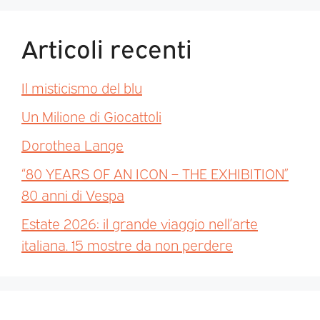
Articoli recenti
Il misticismo del blu
Un Milione di Giocattoli
Dorothea Lange
“80 YEARS OF AN ICON – THE EXHIBITION”
80 anni di Vespa
Estate 2026: il grande viaggio nell’arte
italiana. 15 mostre da non perdere