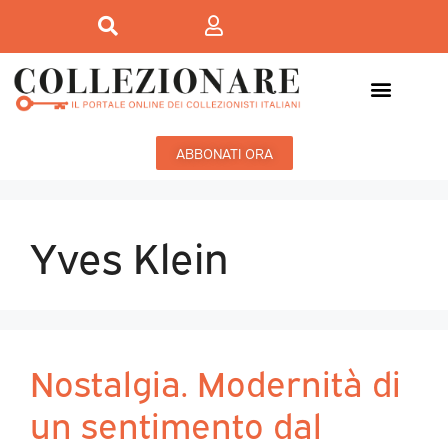
ABBONATI ORA
Yves Klein
Nostalgia. Modernità di
un sentimento dal