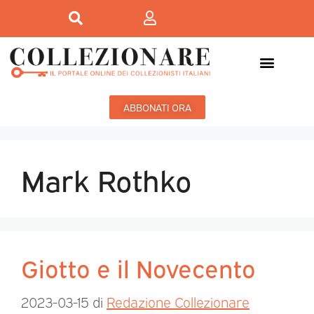
ABBONATI ORA
Mark Rothko
Giotto e il Novecento
2023-03-15
di
Redazione Collezionare