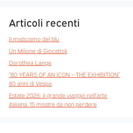
Articoli recenti
Il misticismo del blu
Un Milione di Giocattoli
Dorothea Lange
“80 YEARS OF AN ICON – THE EXHIBITION”
80 anni di Vespa
Estate 2026: il grande viaggio nell’arte
italiana. 15 mostre da non perdere