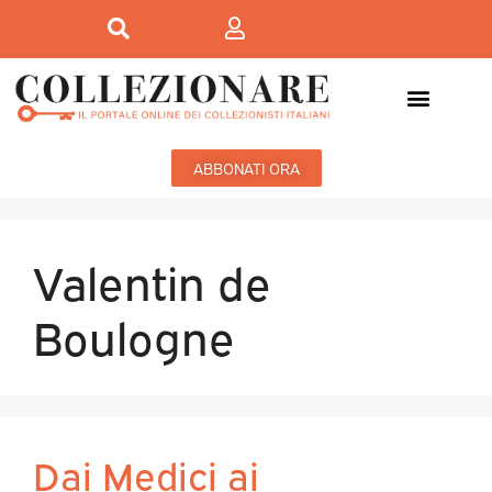
ABBONATI ORA
Valentin de
Boulogne
Dai Medici ai