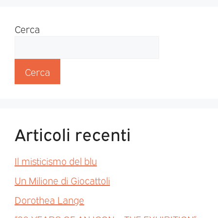
Cerca
Cerca
Articoli recenti
Il misticismo del blu
Un Milione di Giocattoli
Dorothea Lange