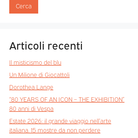
Cerca
Articoli recenti
Il misticismo del blu
Un Milione di Giocattoli
Dorothea Lange
“80 YEARS OF AN ICON – THE EXHIBITION”
80 anni di Vespa
Estate 2026: il grande viaggio nell’arte
italiana. 15 mostre da non perdere