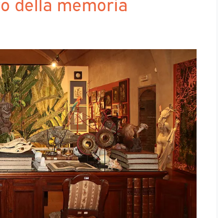
o della memoria