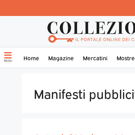
Home
Magazine
Mercatini
Mostre
MENU
Manifesti pubblici