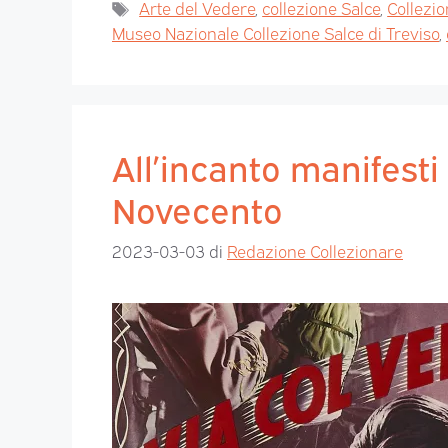
Arte del Vedere
,
collezione Salce
,
Collezi
Museo Nazionale Collezione Salce di Treviso
,
All’incanto manifesti 
Novecento
2023-03-03
di
Redazione Collezionare