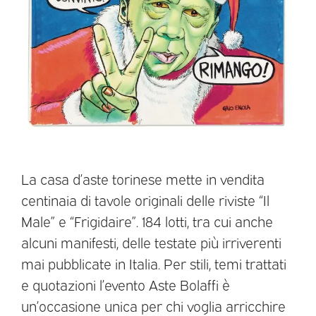
La casa d’aste torinese mette in vendita
centinaia di tavole originali delle riviste “Il
Male” e “Frigidaire”. 184 lotti, tra cui anche
alcuni manifesti, delle testate più irriverenti
mai pubblicate in Italia. Per stili, temi trattati
e quotazioni l’evento Aste Bolaffi è
un’occasione unica per chi voglia arricchire