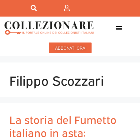
ABBONATI ORA
Filippo Scozzari
La storia del Fumetto
italiano in asta: