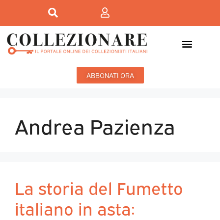
ABBONATI ORA
Andrea Pazienza
La storia del Fumetto
italiano in asta: