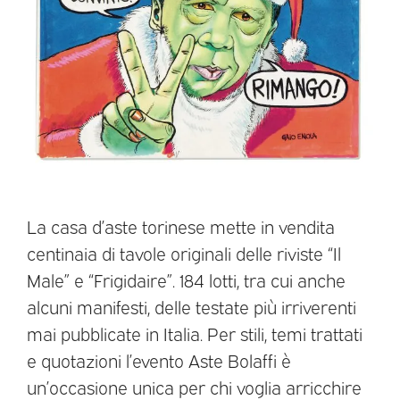
La casa d’aste torinese mette in vendita
centinaia di tavole originali delle riviste “Il
Male” e “Frigidaire”. 184 lotti, tra cui anche
alcuni manifesti, delle testate più irriverenti
mai pubblicate in Italia. Per stili, temi trattati
e quotazioni l’evento Aste Bolaffi è
un’occasione unica per chi voglia arricchire