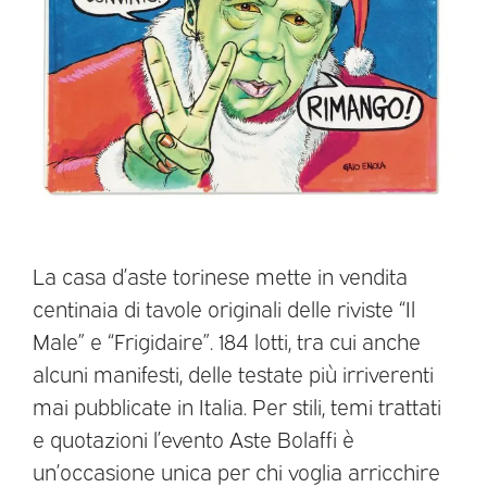
La casa d’aste torinese mette in vendita
centinaia di tavole originali delle riviste “Il
Male” e “Frigidaire”. 184 lotti, tra cui anche
alcuni manifesti, delle testate più irriverenti
mai pubblicate in Italia. Per stili, temi trattati
e quotazioni l’evento Aste Bolaffi è
un’occasione unica per chi voglia arricchire