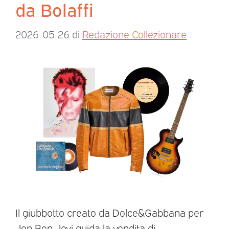
da Bolaffi
2026-05-26
di
Redazione Collezionare
Il giubbotto creato da Dolce&Gabbana per
Jon Bon Jovi guida la vendita di