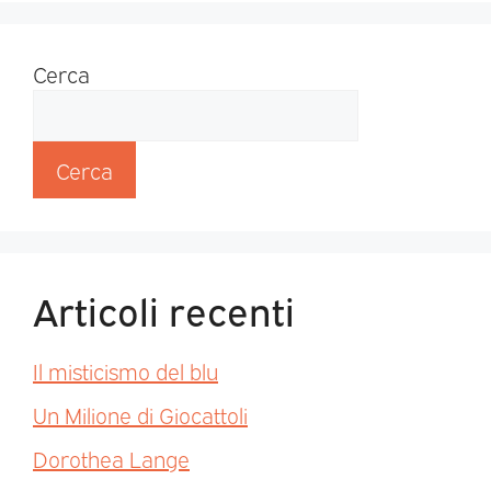
Cerca
Cerca
Articoli recenti
Il misticismo del blu
Un Milione di Giocattoli
Dorothea Lange