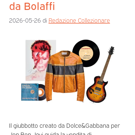
da Bolaffi
2026-05-26
di
Redazione Collezionare
Il giubbotto creato da Dolce&Gabbana per
Jon Bon Jovi guida la vendita di