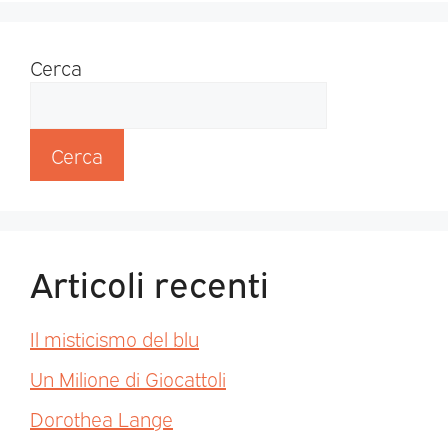
Cerca
Cerca
Articoli recenti
Il misticismo del blu
Un Milione di Giocattoli
Dorothea Lange