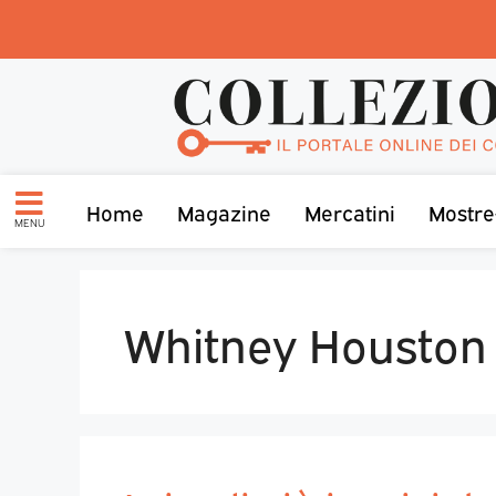
Home
Magazine
Mercatini
Mostre
MENU
Whitney Houston