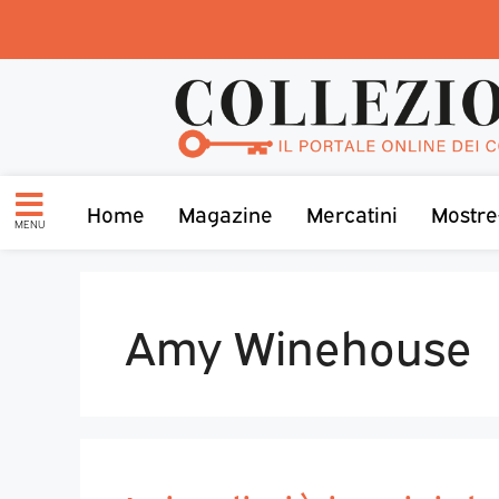
Home
Magazine
Mercatini
Mostre
MENU
Amy Winehouse