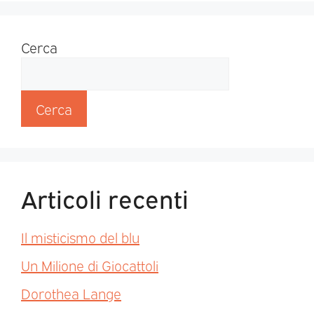
Cerca
Cerca
Articoli recenti
Il misticismo del blu
Un Milione di Giocattoli
Dorothea Lange