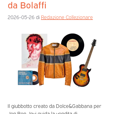
da Bolaffi
2026-05-26
di
Redazione Collezionare
Il giubbotto creato da Dolce&Gabbana per
Jon Bon Jovi guida la vendita di