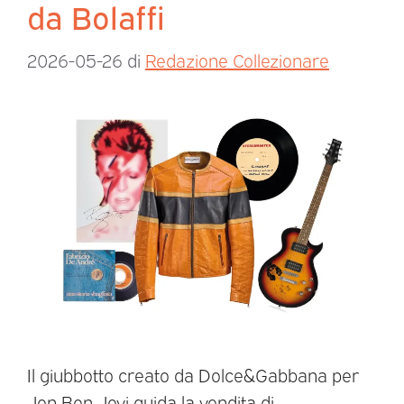
da Bolaffi
2026-05-26
di
Redazione Collezionare
Il giubbotto creato da Dolce&Gabbana per
Jon Bon Jovi guida la vendita di