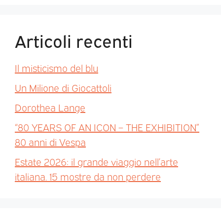
Articoli recenti
Il misticismo del blu
Un Milione di Giocattoli
Dorothea Lange
“80 YEARS OF AN ICON – THE EXHIBITION”
80 anni di Vespa
Estate 2026: il grande viaggio nell’arte
italiana. 15 mostre da non perdere