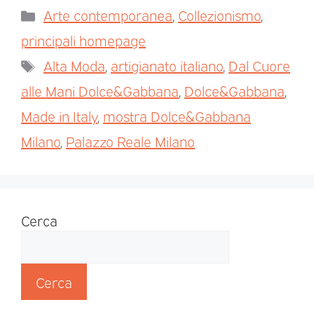
Arte contemporanea
,
Collezionismo
,
principali homepage
Alta Moda
,
artigianato italiano
,
Dal Cuore
alle Mani Dolce&Gabbana
,
Dolce&Gabbana
,
Made in Italy
,
mostra Dolce&Gabbana
Milano
,
Palazzo Reale Milano
Cerca
Cerca