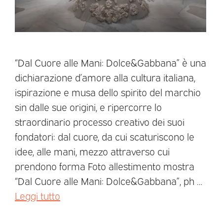
“Dal Cuore alle Mani: Dolce&Gabbana” è una
dichiarazione d’amore alla cultura italiana,
ispirazione e musa dello spirito del marchio
sin dalle sue origini, e ripercorre lo
straordinario processo creativo dei suoi
fondatori: dal cuore, da cui scaturiscono le
idee, alle mani, mezzo attraverso cui
prendono forma Foto allestimento mostra
“Dal Cuore alle Mani: Dolce&Gabbana”, ph …
Leggi tutto