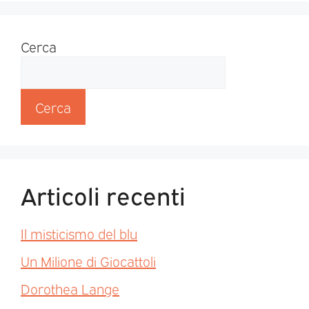
Cerca
Cerca
Articoli recenti
Il misticismo del blu
Un Milione di Giocattoli
Dorothea Lange