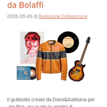
da Bolaffi
2026-05-26
di
Redazione Collezionare
Il giubbotto creato da Dolce&Gabbana per
Jon Bon Jovi guida la vendita di