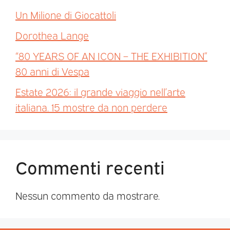
Un Milione di Giocattoli
Dorothea Lange
“80 YEARS OF AN ICON – THE EXHIBITION”
80 anni di Vespa
Estate 2026: il grande viaggio nell’arte
italiana. 15 mostre da non perdere
Commenti recenti
Nessun commento da mostrare.