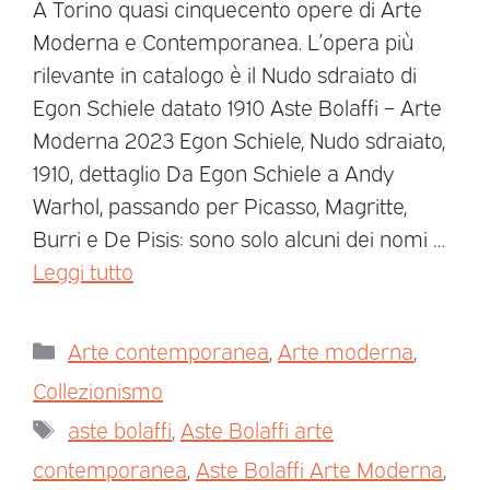
A Torino quasi cinquecento opere di Arte
Moderna e Contemporanea. L’opera più
rilevante in catalogo è il Nudo sdraiato di
Egon Schiele datato 1910 Aste Bolaffi – Arte
Moderna 2023 Egon Schiele, Nudo sdraiato,
1910, dettaglio Da Egon Schiele a Andy
Warhol, passando per Picasso, Magritte,
Burri e De Pisis: sono solo alcuni dei nomi …
Leggi tutto
Arte contemporanea
,
Arte moderna
,
Collezionismo
aste bolaffi
,
Aste Bolaffi arte
contemporanea
,
Aste Bolaffi Arte Moderna
,