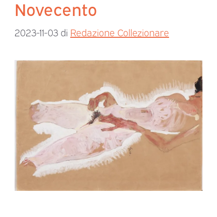
Novecento
2023-11-03
di
Redazione Collezionare