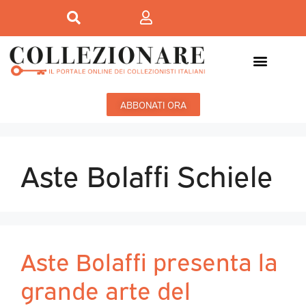
ABBONATI ORA
Aste Bolaffi Schiele
Aste Bolaffi presenta la
grande arte del