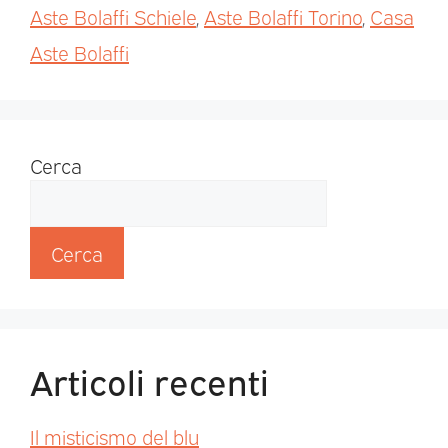
Aste Bolaffi Schiele
,
Aste Bolaffi Torino
,
Casa
Aste Bolaffi
Cerca
Cerca
Articoli recenti
Il misticismo del blu