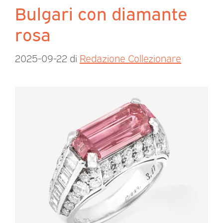
Bulgari con diamante
rosa
2025-09-22
di
Redazione Collezionare