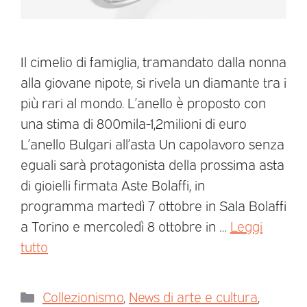
Il cimelio di famiglia, tramandato dalla nonna
alla giovane nipote, si rivela un diamante tra i
più rari al mondo. L’anello è proposto con
una stima di 800mila-1,2milioni di euro
L’anello Bulgari all’asta Un capolavoro senza
eguali sarà protagonista della prossima asta
di gioielli firmata Aste Bolaffi, in
programma martedì 7 ottobre in Sala Bolaffi
a Torino e mercoledì 8 ottobre in …
Leggi
tutto
Collezionismo
,
News di arte e cultura
,