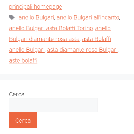
principali homepage
anello Bulgari
,
anello Bulgari all'incanto
,
anello Bulgari asta Bolaffi Torino
,
anello
Bulgari diamante rosa asta
,
asta Bolaffi
anello Bulgari
,
asta diamante rosa Bulgari
,
aste bolaffi
Cerca
Cerca