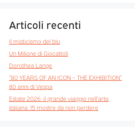
Articoli recenti
Il misticismo del blu
Un Milione di Giocattoli
Dorothea Lange
“80 YEARS OF AN ICON – THE EXHIBITION”
80 anni di Vespa
Estate 2026: il grande viaggio nell’arte
italiana. 15 mostre da non perdere